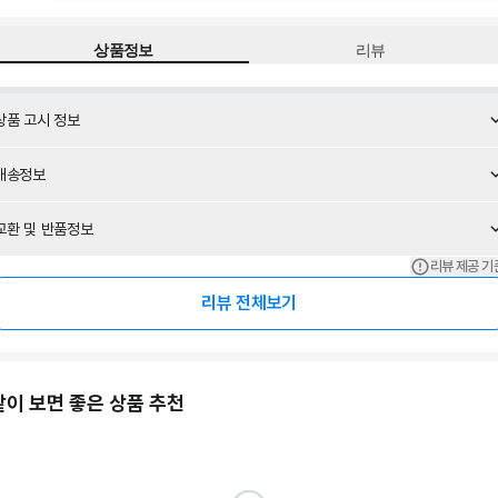
상품정보
리뷰
상품 고시 정보
배송정보
교환 및 반품정보
리뷰 제공 기
리뷰 전체보기
같이 보면 좋은 상품 추천