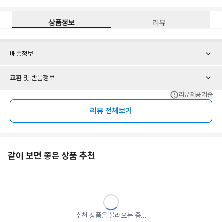
상품정보
리뷰
배송정보
교환 및 반품정보
리뷰 제공 기준
리뷰 전체보기
같이 보면 좋은 상품 추천
추천 상품을 불러오는 중...