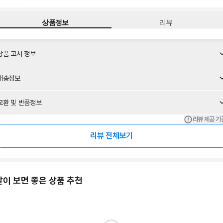
상품정보
리뷰
상품 고시 정보
배송정보
교환 및 반품정보
리뷰 제공 기
리뷰 전체보기
같이 보면 좋은 상품 추천