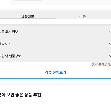
상품정보
리뷰
상품 고시 정보
배송정보
교환 및 반품정보
리뷰 제공 기
리뷰 전체보기
같이 보면 좋은 상품 추천