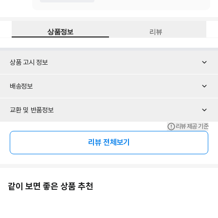
상품정보
리뷰
상품 고시 정보
배송정보
교환 및 반품정보
리뷰 제공 기준
리뷰 전체보기
같이 보면 좋은 상품 추천