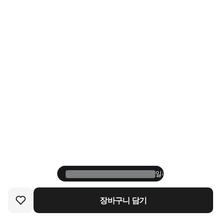
일주일 내에 200명이 
일주일 내에 200명이 
장바구니 담기
장바구니 담기