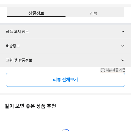
상품정보
리뷰
상품 고시 정보
배송정보
교환 및 반품정보
리뷰 제공 기준
리뷰 전체보기
같이 보면 좋은 상품 추천