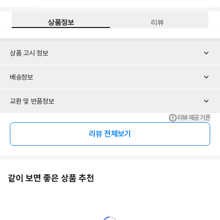
상품정보
리뷰
상품 고시 정보
배송정보
교환 및 반품정보
리뷰 제공 기준
리뷰 전체보기
같이 보면 좋은 상품 추천