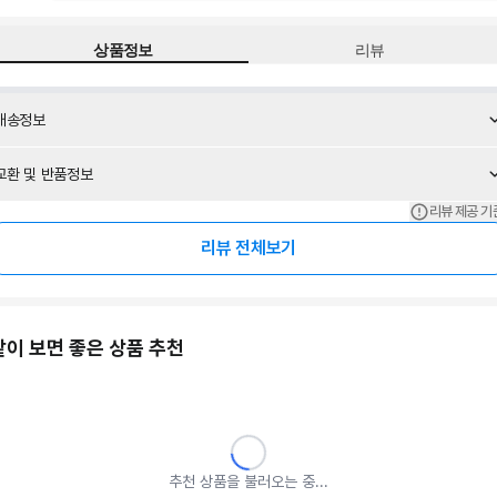
상품정보
리뷰
배송정보
교환 및 반품정보
리뷰 제공 기
리뷰 전체보기
같이 보면 좋은 상품 추천
추천 상품을 불러오는 중...