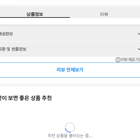
상품정보
리뷰
배송정보
교환 및 반품정보
리뷰 제공 기
리뷰 전체보기
같이 보면 좋은 상품 추천
추천 상품을 불러오는 중...