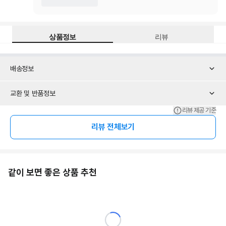
상품정보
리뷰
배송정보
교환 및 반품정보
리뷰 제공 기준
리뷰 전체보기
같이 보면 좋은 상품 추천