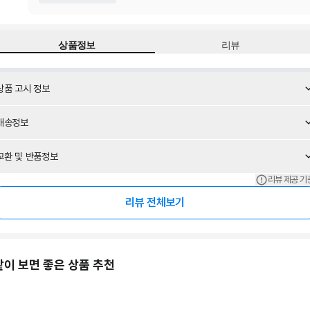
상품정보
리뷰
상품 고시 정보
배송정보
교환 및 반품정보
리뷰 제공 기
리뷰 전체보기
같이 보면 좋은 상품 추천