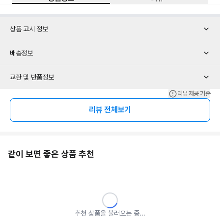
상품 고시 정보
배송정보
교환 및 반품정보
리뷰 제공 기준
리뷰 전체보기
같이 보면 좋은 상품 추천
추천 상품을 불러오는 중...