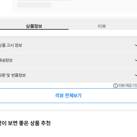
상품정보
리뷰
상품 고시 정보
배송정보
교환 및 반품정보
리뷰 제공 기
리뷰 전체보기
같이 보면 좋은 상품 추천