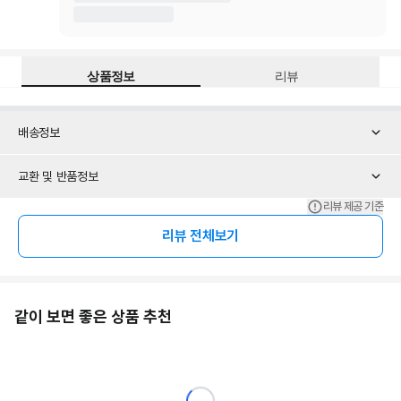
상품정보
리뷰
배송정보
교환 및 반품정보
리뷰 제공 기준
리뷰 전체보기
같이 보면 좋은 상품 추천