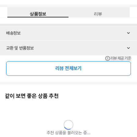
상품정보
리뷰
배송정보
교환 및 반품정보
리뷰 제공 기준
리뷰 전체보기
같이 보면 좋은 상품 추천
추천 상품을 불러오는 중...