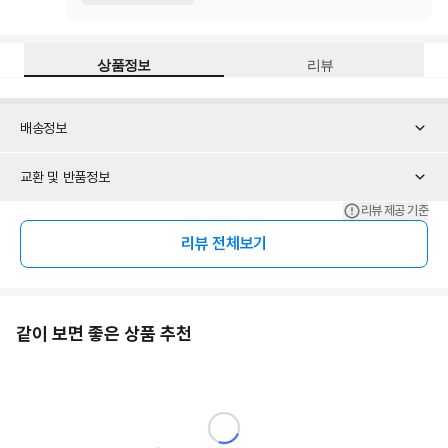
상품정보
리뷰
배송정보
교환 및 반품정보
리뷰 제공 기준
리뷰 전체보기
같이 보면 좋은 상품 추천