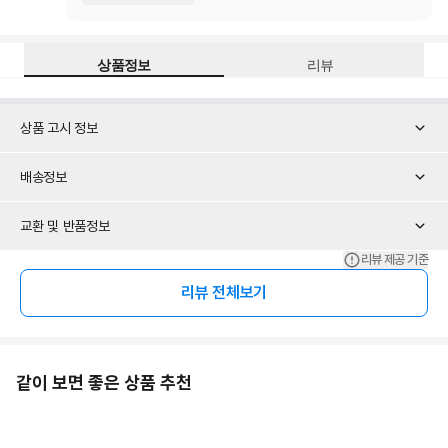
상품정보
리뷰
상품 고시 정보
배송정보
교환 및 반품정보
리뷰 제공 기준
리뷰 전체보기
같이 보면 좋은 상품 추천