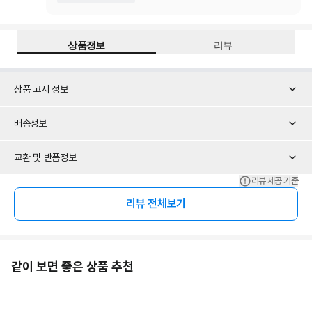
상품정보
리뷰
상품 고시 정보
배송정보
교환 및 반품정보
리뷰 제공 기준
리뷰 전체보기
같이 보면 좋은 상품 추천