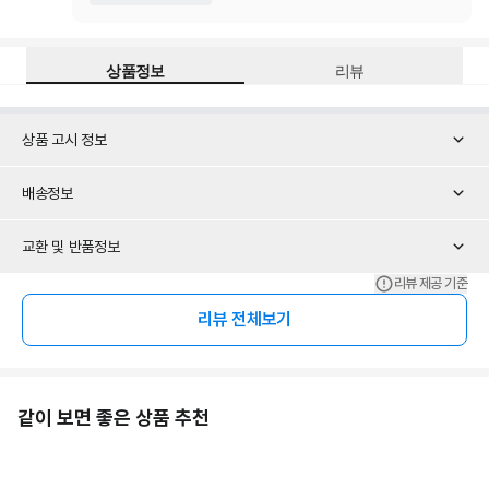
상품정보
리뷰
상품 고시 정보
배송정보
교환 및 반품정보
리뷰 제공 기준
리뷰 전체보기
같이 보면 좋은 상품 추천