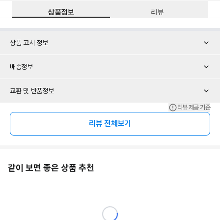
상품정보
리뷰
상품 고시 정보
배송정보
교환 및 반품정보
리뷰 제공 기준
리뷰 전체보기
같이 보면 좋은 상품 추천