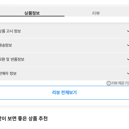
상품정보
리뷰
상품 고시 정보
배송정보
교환 및 반품정보
판매자 정보
리뷰 제공 기
리뷰 전체보기
같이 보면 좋은 상품 추천