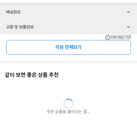
배송정보
교환 및 반품정보
리뷰 제공 기준
리뷰 전체보기
같이 보면 좋은 상품 추천
추천 상품을 불러오는 중...