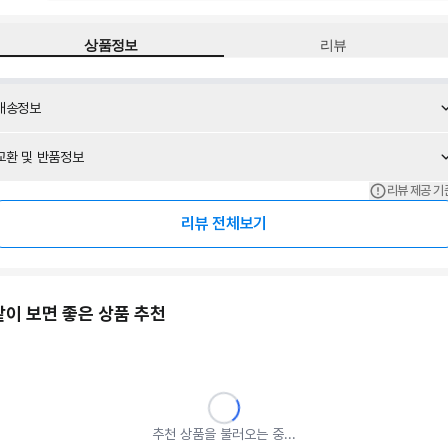
상품정보
리뷰
배송정보
교환 및 반품정보
리뷰 제공 기
리뷰 전체보기
같이 보면 좋은 상품 추천
추천 상품을 불러오는 중...