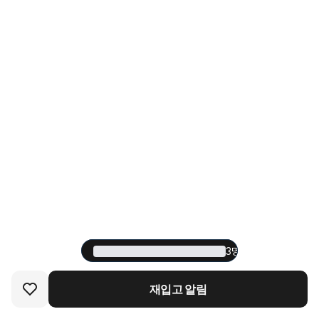
3명 중 1명이 재구매한
3명 중 1명이 재구매한
재입고 알림
재입고 알림