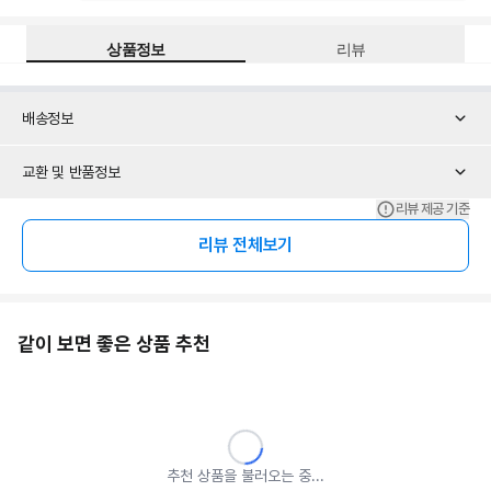
상품정보
리뷰
배송정보
교환 및 반품정보
리뷰 제공 기준
리뷰 전체보기
같이 보면 좋은 상품 추천
추천 상품을 불러오는 중...