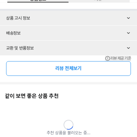
상품 고시 정보
배송정보
교환 및 반품정보
리뷰 제공 기준
리뷰 전체보기
같이 보면 좋은 상품 추천
추천 상품을 불러오는 중...