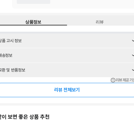
상품정보
리뷰
상품 고시 정보
배송정보
교환 및 반품정보
리뷰 제공 기
리뷰 전체보기
같이 보면 좋은 상품 추천