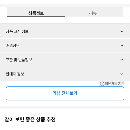
상품정보
리뷰
상품 고시 정보
배송정보
교환 및 반품정보
판매자 정보
리뷰 제공 기준
리뷰 전체보기
같이 보면 좋은 상품 추천