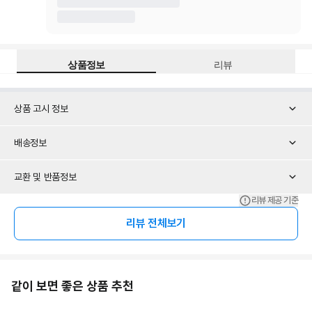
상품정보
리뷰
상품 고시 정보
배송정보
교환 및 반품정보
리뷰 제공 기준
리뷰 전체보기
같이 보면 좋은 상품 추천