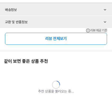
배송정보
교환 및 반품정보
리뷰 제공 기준
리뷰 전체보기
같이 보면 좋은 상품 추천
추천 상품을 불러오는 중...