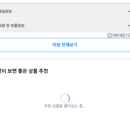
배송정보
교환 및 반품정보
리뷰 제공 기
리뷰 전체보기
같이 보면 좋은 상품 추천
추천 상품을 불러오는 중...