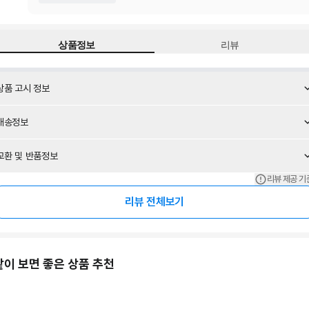
상품정보
리뷰
상품 고시 정보
배송정보
교환 및 반품정보
리뷰 제공 기
리뷰 전체보기
같이 보면 좋은 상품 추천