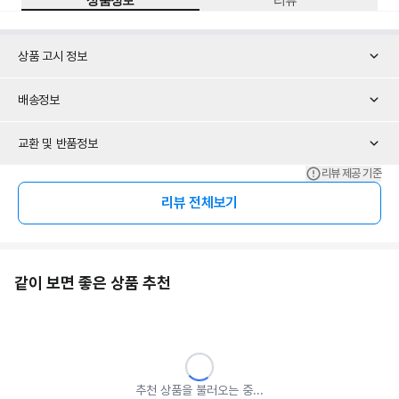
상품 고시 정보
배송정보
교환 및 반품정보
리뷰 제공 기준
리뷰 전체보기
같이 보면 좋은 상품 추천
추천 상품을 불러오는 중...