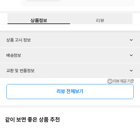
상품정보
리뷰
상품 고시 정보
배송정보
교환 및 반품정보
리뷰 제공 기준
리뷰 전체보기
같이 보면 좋은 상품 추천