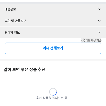
배송정보
교환 및 반품정보
판매자 정보
리뷰 제공 기준
리뷰 전체보기
같이 보면 좋은 상품 추천
추천 상품을 불러오는 중...