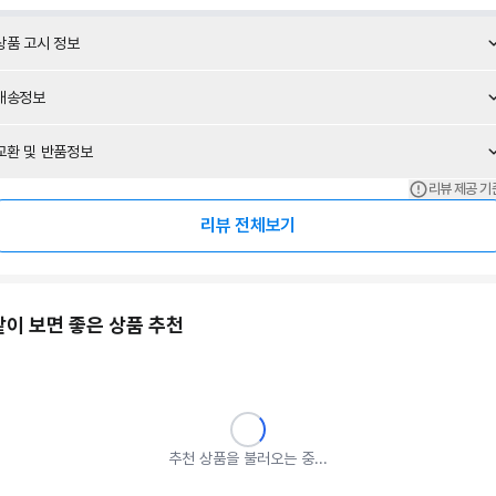
상품 고시 정보
배송정보
교환 및 반품정보
리뷰 제공 기
리뷰 전체보기
같이 보면 좋은 상품 추천
추천 상품을 불러오는 중...