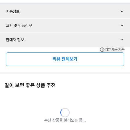
배송정보
교환 및 반품정보
판매자 정보
리뷰 제공 기준
리뷰 전체보기
같이 보면 좋은 상품 추천
추천 상품을 불러오는 중...