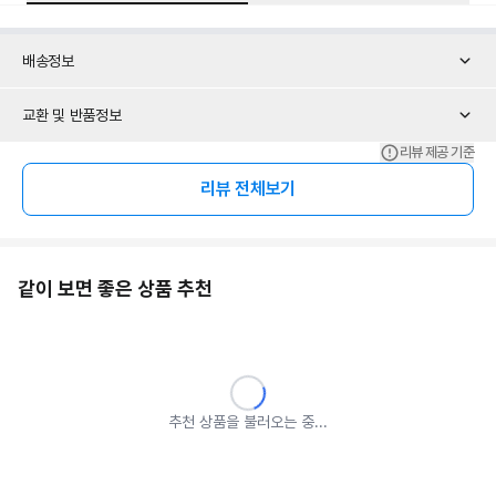
배송정보
교환 및 반품정보
리뷰 제공 기준
리뷰 전체보기
같이 보면 좋은 상품 추천
추천 상품을 불러오는 중...