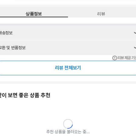
상품정보
리뷰
배송정보
교환 및 반품정보
리뷰 제공 기
리뷰 전체보기
같이 보면 좋은 상품 추천
추천 상품을 불러오는 중...