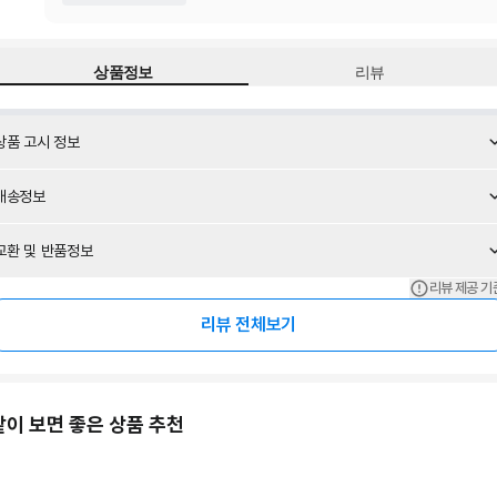
상품정보
리뷰
상품 고시 정보
배송정보
교환 및 반품정보
리뷰 제공 기
리뷰 전체보기
같이 보면 좋은 상품 추천