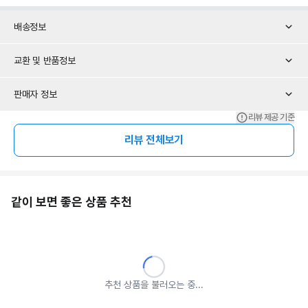
배송정보
교환 및 반품정보
판매자 정보
리뷰 제공 기준
리뷰 전체보기
같이 보면 좋은 상품 추천
추천 상품을 불러오는 중...