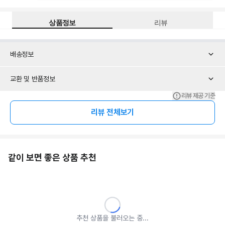
상품정보
리뷰
배송정보
교환 및 반품정보
리뷰 제공 기준
리뷰 전체보기
같이 보면 좋은 상품 추천
추천 상품을 불러오는 중...