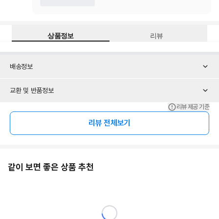
상품정보
리뷰
배송정보
교환 및 반품정보
리뷰 제공 기준
리뷰 전체보기
같이 보면 좋은 상품 추천