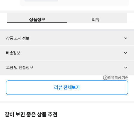
상품정보
리뷰
상품 고시 정보
배송정보
교환 및 반품정보
리뷰 제공 기준
리뷰 전체보기
같이 보면 좋은 상품 추천